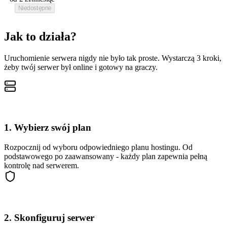
Niedostępne
Jak to działa?
Uruchomienie serwera nigdy nie było tak proste. Wystarczą 3 kroki,
żeby twój serwer był online i gotowy na graczy.
1. Wybierz swój plan
Rozpocznij od wyboru odpowiedniego planu hostingu. Od
podstawowego po zaawansowany - każdy plan zapewnia pełną
kontrolę nad serwerem.
2. Skonfiguruj serwer