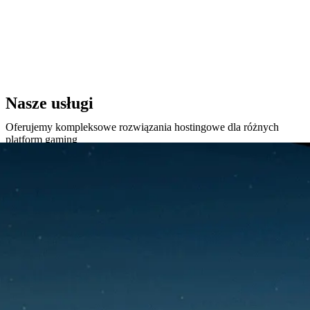
Nasze usługi
Oferujemy kompleksowe rozwiązania hostingowe dla różnych
platform gaming