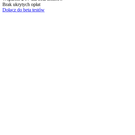
Brak ukrytych opłat
Dołącz do beta testów