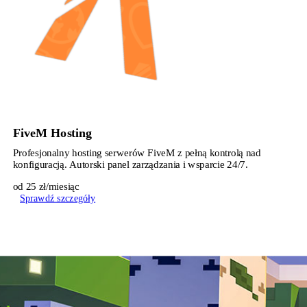
FiveM Hosting
Profesjonalny hosting serwerów FiveM z pełną kontrolą nad
konfiguracją. Autorski panel zarządzania i wsparcie 24/7.
od 25 zł/miesiąc
Sprawdź szczegóły