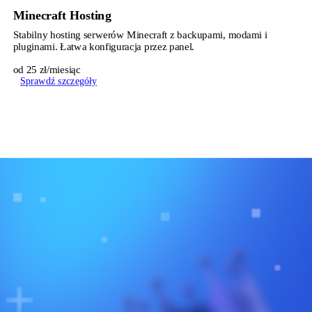
Minecraft Hosting
Stabilny hosting serwerów Minecraft z backupami, modami i
pluginami. Łatwa konfiguracja przez panel.
od 25 zł/miesiąc
Sprawdź szczegóły